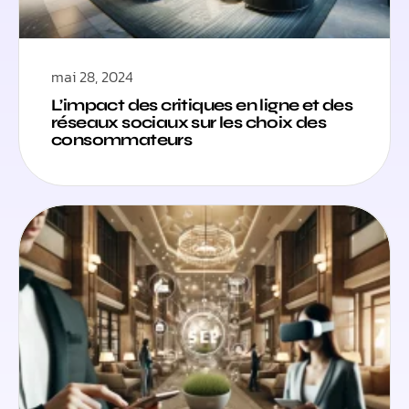
mai 28, 2024
L’impact des critiques en ligne et des
réseaux sociaux sur les choix des
consommateurs