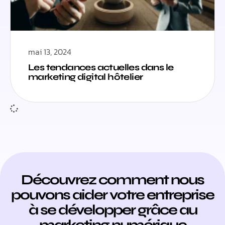
mai 13, 2024
Les tendances actuelles dans le
marketing digital hôtelier
Découvrez comment nous
pouvons aider votre entreprise
à se développer grâce au