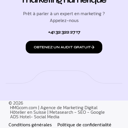
marketing numérique
Prêt à parler à un expert en marketing ?
Appelez-nous
+41 32 322 27 17
OBTENEZ UN AUDIT GRATUIT
© 2026
HMGcom.com | Agence de Marketing Digital
Hôtelier en Suisse | Metasearch - SEO - Google
ADS Hotel- Social Media
Conditions générales
Politique de confidentialité