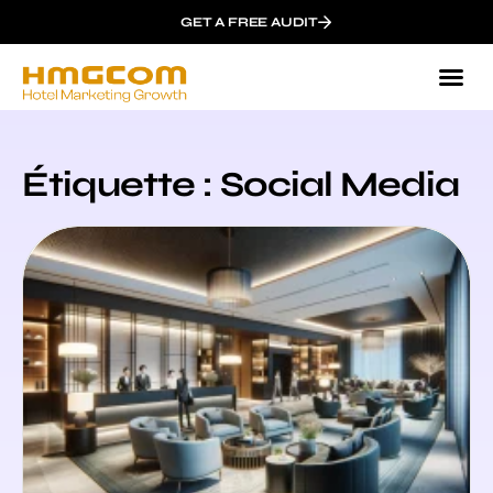
GET A FREE AUDIT
Étiquette : Social Media